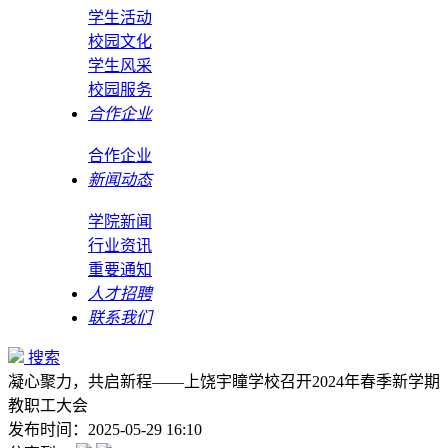
学生活动
校园文化
学生风采
校园服务
合作企业
合作企业
新闻动态
学院新闻
行业资讯
重要通知
人才招聘
联系我们
搜索
凝心聚力，共启新程——上饶宇瞳学校召开2024年春季新学期
教职工大会
发布时间：2025-05-29 16:10