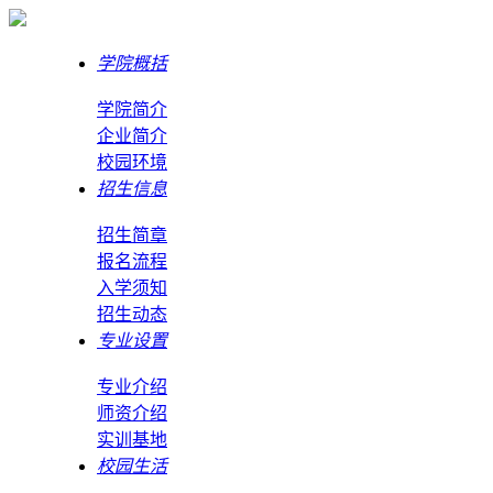
学院概括
学院简介
企业简介
校园环境
招生信息
招生简章
报名流程
入学须知
招生动态
专业设置
专业介绍
师资介绍
实训基地
校园生活